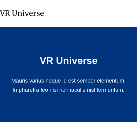
VR Universe
VR Universe
Mauris varius neque id est semper elementum.
In pharetra leo nisi non iaculis nisl fermentum.