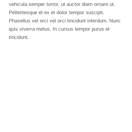
vehicula semper tortor, ut auctor diam ornare ut.
Pellentesque et ex et dolor tempor suscipit.
Phasellus vel orci vel orci tincidunt interdum. Nunc
quis viverra metus. In cursus tempor purus et
tincidunt.