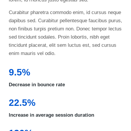
Curabitur pharetra commodo enim, id cursus neque
dapibus sed. Curabitur pellentesque faucibus purus,
non finibus turpis pretium non. Donec tempor lectus
sed tincidunt sodales. Proin lobortis, nibh eget
tincidunt placerat, elit sem luctus est, sed cursus
enim mauris vel odio.
9.5%
Decrease in bounce rate
22.5%
Increase in average session duration