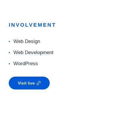
INVOLVEMENT
Web Design
Web Development
WordPress
Visit live