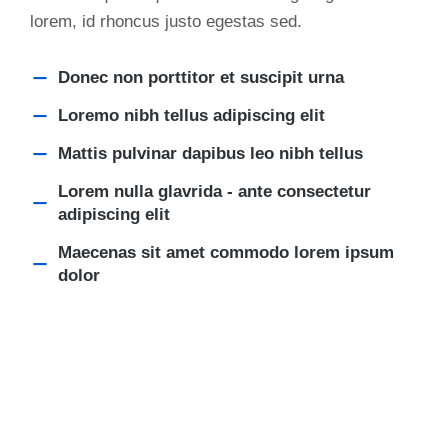
lorem, id rhoncus justo egestas sed.
Donec non porttitor et suscipit urna
Loremo nibh tellus adipiscing elit
Mattis pulvinar dapibus leo nibh tellus
Lorem nulla glavrida - ante consectetur
adipiscing elit
Maecenas sit amet commodo lorem ipsum
dolor