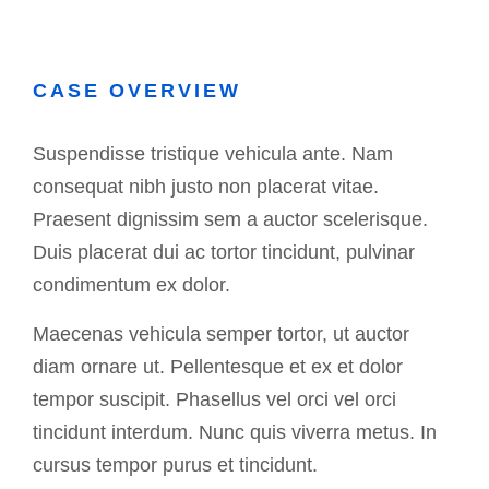
CASE OVERVIEW
Suspendisse tristique vehicula ante. Nam
consequat nibh justo non placerat vitae.
Praesent dignissim sem a auctor scelerisque.
Duis placerat dui ac tortor tincidunt, pulvinar
condimentum ex dolor.
Maecenas vehicula semper tortor, ut auctor
diam ornare ut. Pellentesque et ex et dolor
tempor suscipit. Phasellus vel orci vel orci
tincidunt interdum. Nunc quis viverra metus. In
cursus tempor purus et tincidunt.