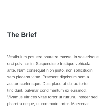
The Brief
Vestibulum posuere pharetra massa, in scelerisque
orci pulvinar in. Suspendisse tristique vehicula
ante. Nam consequat nibh justo, non sollicitudin
sem placerat vitae. Praesent dignissim sem a
auctor scelerisque. Duis placerat dui ac tortor
tincidunt, pulvinar condimentum ex euismod.
Vivamus ultrices vitae tortor ut rutrum. Integer sed
pharetra neque, ut commodo tortor. Maecenas