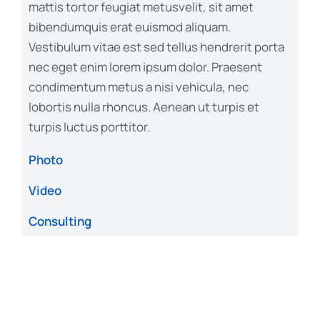
mattis tortor feugiat metusvelit, sit amet
bibendumquis erat euismod aliquam.
Vestibulum vitae est sed tellus hendrerit porta
nec eget enim lorem ipsum dolor. Praesent
condimentum metus a nisi vehicula, nec
lobortis nulla rhoncus. Aenean ut turpis et
turpis luctus porttitor.
Photo
Video
Consulting