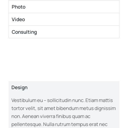
Photo
Video
Consulting
Design
Vestibulum eu – sollicitudin nunc. Etiam mattis
tortor velit, sit amet bibendum metus dignissim
non. Aenean viverra finibus quam ac
pellentesque. Nulla rutrum tempus erat nec