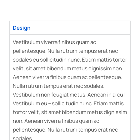
Design
Vestibulum viverra finibus quam ac
pellentesque. Nulla rutrum tempus erat nec
sodales eu sollicitudin nunc. Etiam mattis tortor
velit, sit amet bibendum metus dignissim non.
Aenean viverra finibus quam ac pellentesque.
Nulla rutrum tempus erat nec sodales.
Vestibulum non feugiat metus. Aenean in arcu!
Vestibulum eu – sollicitudin nunc. Etiam mattis
tortor velit, sit amet bibendum metus dignissim
non. Aenean viverra finibus quam ac
pellentesque. Nulla rutrum tempus erat nec
sodales.