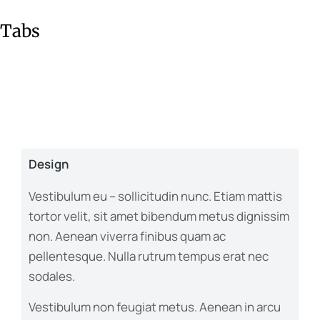
Tabs
Design
Vestibulum eu – sollicitudin nunc. Etiam mattis
tortor velit, sit amet bibendum metus dignissim
non. Aenean viverra finibus quam ac
pellentesque. Nulla rutrum tempus erat nec
sodales.
Vestibulum non feugiat metus. Aenean in arcu