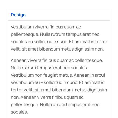
Design
Vestibulum viverra finibus quam ac
pellentesque. Nulla rutrum tempus erat nec
sodales eu sollicitudin nunc. Etiam mattis tortor
velit, sit amet bibendum metus dignissim non.
Aenean viverra finibus quam ac pellentesque.
Nulla rutrum tempus erat nec sodales.
Vestibulum non feugiat metus. Aenean in arcu!
Vestibulum eu – sollicitudin nunc. Etiam mattis
tortor velit, sit amet bibendum metus dignissim
non. Aenean viverra finibus quam ac
pellentesque. Nulla rutrum tempus erat nec
sodales.