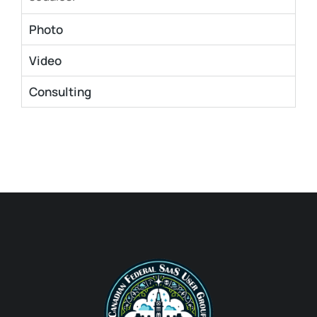
Photo
Video
Consulting